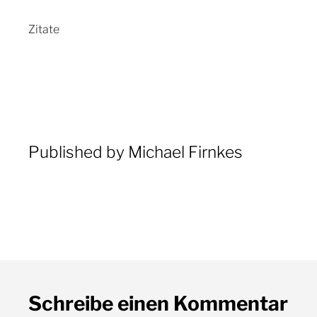
Published by
Michael Firnkes
Schreibe einen Kommentar