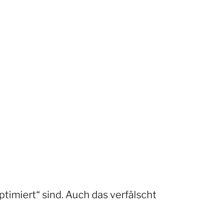
ptimiert“ sind. Auch das verfälscht