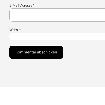
E-Mail-Adresse
*
Website