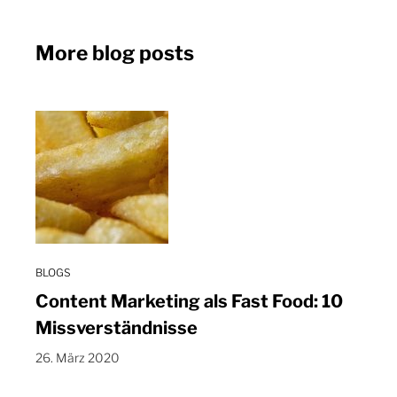
More blog posts
BLOGS
Content Marketing als Fast Food: 10
Missverständnisse
26. März 2020