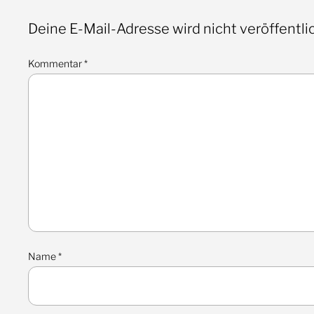
Deine E-Mail-Adresse wird nicht veröffentlic
Kommentar
*
Name
*