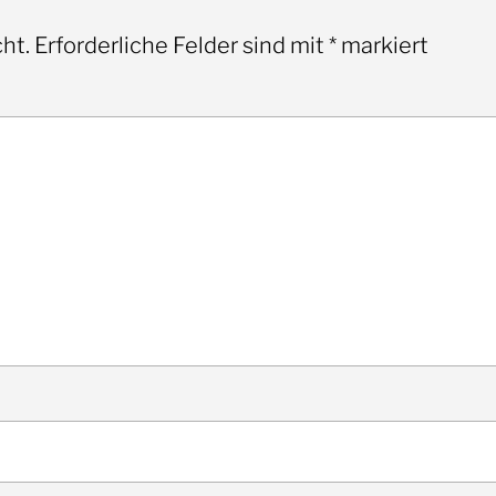
ht.
Erforderliche Felder sind mit
*
markiert