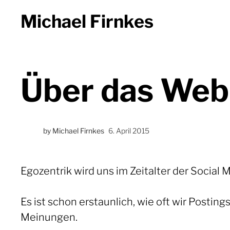
Michael Firnkes
Über das Web
by
Michael Firnkes
6. April 2015
Egozentrik wird uns im Zeitalter der Social 
Es ist schon erstaunlich, wie oft wir Postin
Meinungen.