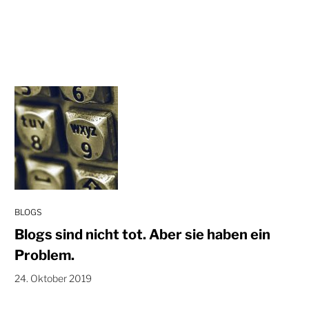
BLOGS
Blogs sind nicht tot. Aber sie haben ein
Problem.
24. Oktober 2019