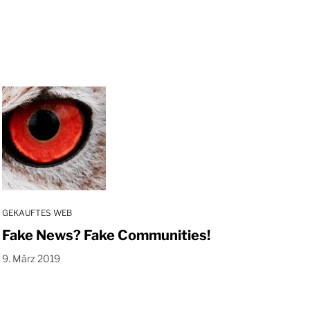
GEKAUFTES WEB
Fake News? Fake Communities!
9. März 2019