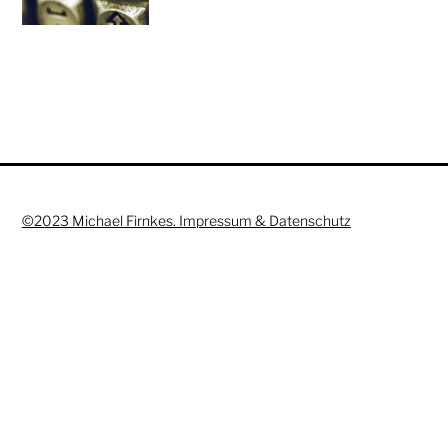
©2023 Michael Firnkes. Impressum & Datenschutz