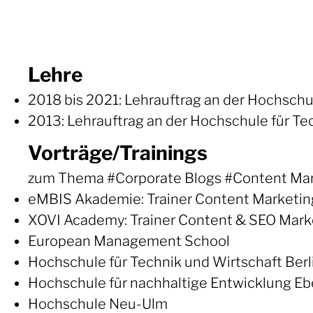
Lehre
2018 bis 2021: Lehrauftrag an der Hochsc
2013: Lehrauftrag an der Hochschule für T
Vorträge/Trainings
zum Thema #Corporate Blogs #Content Mark
eMBIS Akademie: Trainer Content Marketing
XOVI Academy: Trainer Content & SEO Mark
European Management School
Hochschule für Technik und Wirtschaft Berl
Hochschule für nachhaltige Entwicklung E
Hochschule Neu-Ulm