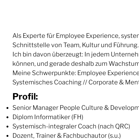
Als Experte für Employee Experience, syste
Schnittstelle von Team, Kultur und Führung.
Ich bin davon überzeugt: In jedem Unterneh
können, und gerade deshalb zum Wachstum
Meine Schwerpunkte: Employee Experience /
Systemisches Coaching // Corporate & Mental
Profil:
Senior Manager People Culture & Develop
Diplom Informatiker (FH)
Systemisch-integraler Coach (nach QRC)
Dozent, Trainer & Fachbuchautor (s.u.)