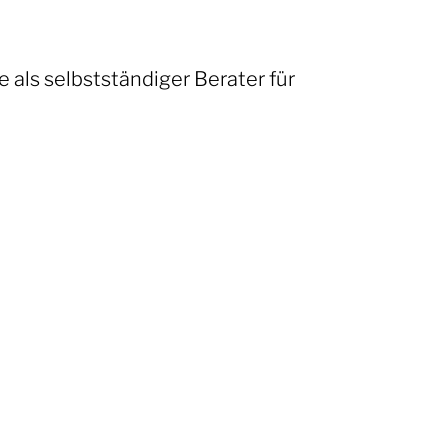
 als selbstständiger Berater für