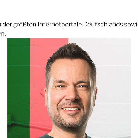
m der größten Internetportale Deutschlands sowie
n.