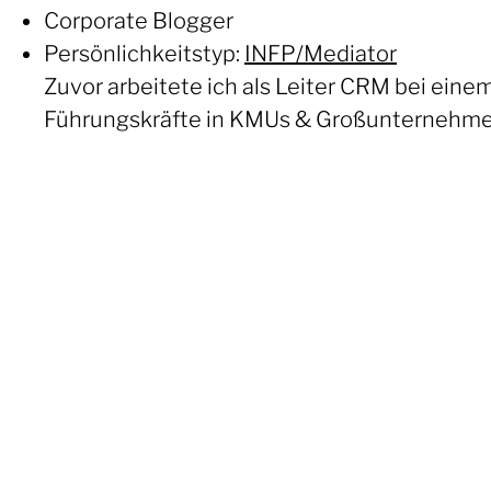
Corporate Blogger
Persönlichkeitstyp:
INFP/Mediator
Zuvor arbeitete ich als Leiter CRM bei eine
Führungskräfte in KMUs & Großunternehme