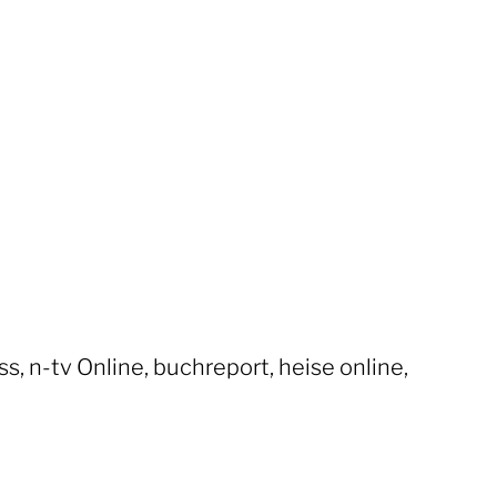
, n-tv Online, buchreport, heise online,