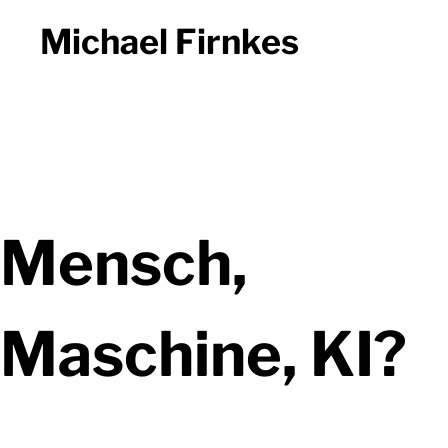
Michael Firnkes
Mensch,
Maschine, KI?